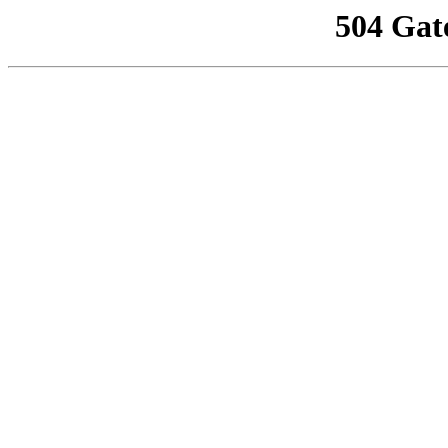
504 Gat